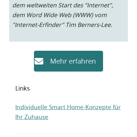
dem weltweiten Start des "Internet",
dem Word Wide Web (WWW) vom
"Internet-Erfinder" Tim Berners-Lee.
Mehr erfahren
Links
Individuelle Smart Home-Konzepte für
Ihr Zuhause