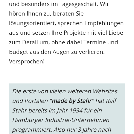
und besonders im Tagesgeschäft. Wir
hören Ihnen zu, beraten Sie
lösungsorientiert, sprechen Empfehlungen
aus und setzen Ihre Projekte mit viel Liebe
zum Detail um, ohne dabei Termine und
Budget aus den Augen zu verlieren.
Versprochen!
Die erste von vielen weiteren Websites
und Portalen "
made by Stahr
" hat Ralf
Stahr bereits im Jahr 1994 für ein
Hamburger Industrie-Unternehmen
programmiert. Also nur 3 Jahre nach