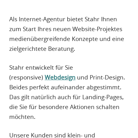
Als Internet-Agentur bietet
Stahr
Ihnen
zum Start Ihres neuen Website-Projektes
medienübergreifende Konzepte und eine
zielgerichtete Beratung.
Stahr entwickelt für Sie
(responsive)
Webdesign
und Print-Design.
Beides perfekt aufeinander abgestimmt.
Das gilt natürlich auch für Landing-Pages,
die Sie für besondere Aktionen schalten
möchten.
Unsere Kunden sind klein- und