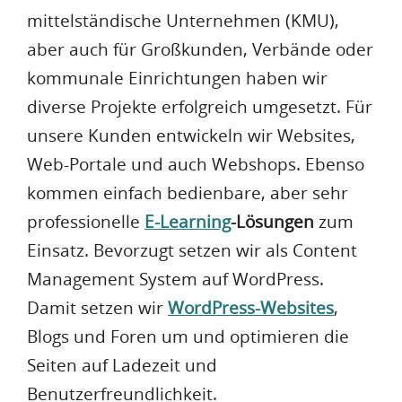
mittelständische Unternehmen (KMU),
aber auch für Großkunden, Verbände oder
kommunale Einrichtungen haben wir
diverse Projekte erfolgreich umgesetzt. Für
unsere Kunden entwickeln wir Websites,
Web-Portale und auch Webshops. Ebenso
kommen einfach bedienbare, aber sehr
professionelle
E-Learning
-Lösungen
zum
Einsatz. Bevorzugt setzen wir als Content
Management System auf WordPress.
Damit setzen wir
WordPress-Websites
,
Blogs und Foren um und optimieren die
Seiten auf Ladezeit und
Benutzerfreundlichkeit.