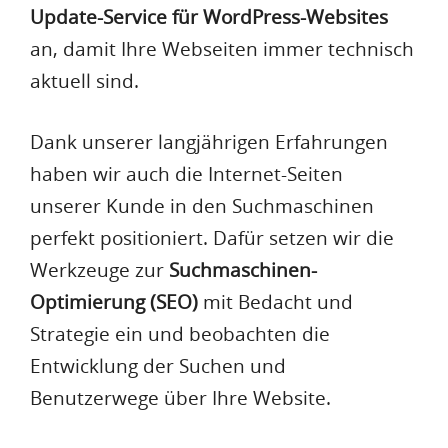
Update-Service für WordPress-Websites
an, damit Ihre Webseiten immer technisch
aktuell sind.
Dank unserer langjährigen Erfahrungen
haben wir auch die Internet-Seiten
unserer Kunde in den Suchmaschinen
perfekt positioniert. Dafür setzen wir die
Werkzeuge zur
Suchmaschinen-
Optimierung (SEO)
mit Bedacht und
Strategie ein und beobachten die
Entwicklung der Suchen und
Benutzerwege über Ihre Website.