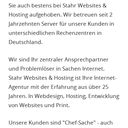
Sie auch bestens bei Stahr Websites &
Hosting aufgehoben. Wir betreuen seit 2
Jahrzehnten Server für unsere Kunden in
unterschiedlichen Rechenzentren in
Deutschland.
Wir sind Ihr zentraler Ansprechpartner
und Problemlöser in Sachen Internet.
Stahr Websites & Hosting ist Ihre Internet-
Agentur mit der Erfahrung aus über 25
Jahren. In Webdesign, Hosting, Entwicklung
von Websites und Print.
Unsere Kunden sind "Chef-Sache" - auch