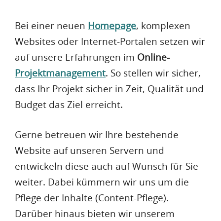
Bei einer neuen
Homepage
, komplexen
Websites oder Internet-Portalen setzen wir
auf unsere Erfahrungen im
Online-
Projektmanagement
. So stellen wir sicher,
dass Ihr Projekt sicher in Zeit, Qualität und
Budget das Ziel erreicht.
Gerne betreuen wir Ihre bestehende
Website auf unseren Servern und
entwickeln diese auch auf Wunsch für Sie
weiter. Dabei kümmern wir uns um die
Pflege der Inhalte (Content-Pflege).
Darüber hinaus bieten wir unserem