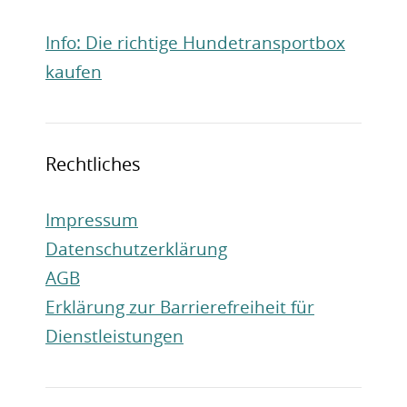
Info: Die richtige Hundetransportbox
kaufen
Rechtliches
Impressum
Datenschutzerklärung
AGB
Erklärung zur Barrierefreiheit für
Dienstleistungen