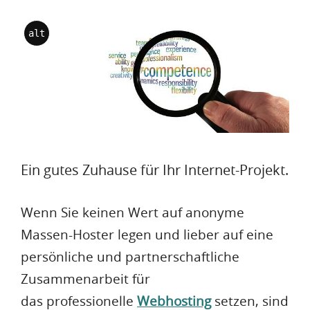
alt
Ein gutes Zuhause für Ihr Internet-Projekt.
Wenn Sie keinen Wert auf anonyme
Massen-Hoster legen und lieber auf eine
persönliche und partnerschaftliche
Zusammenarbeit für
das professionelle
Webhosting
setzen, sind