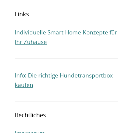
Links
Individuelle Smart Home-Konzepte für
Ihr Zuhause
Info: Die richtige Hundetransportbox
kaufen
Rechtliches