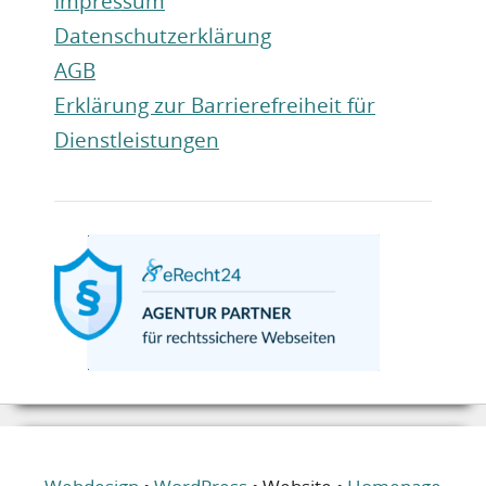
Impressum
Datenschutzerklärung
AGB
Erklärung zur Barrierefreiheit für
Dienstleistungen